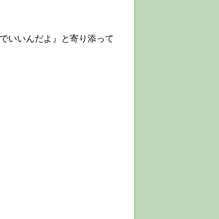
でいいんだよ』と寄り添って