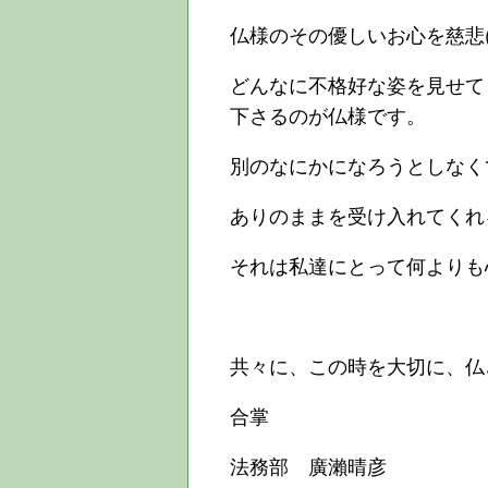
仏様のその優しいお心を慈悲
どんなに不格好な姿を見せて
下さるのが仏様です。
別のなにかになろうとしなく
ありのままを受け入れてくれ
それは私達にとって何よりも
共々に、この時を大切に、仏
合掌
法務部 廣瀨晴彦