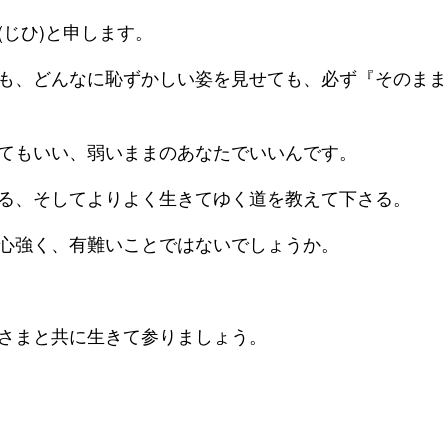
(じひ)と申します。
も、どんなに恥ずかしい姿を見せても、必ず『そのまま
てもいい、弱いままのあなたでいいんです。
る、そしてよりよく生きてゆく道を教えて下さる。
心強く、有難いことではないでしょうか。
さまと共に生きて参りましょう。