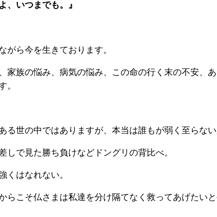
よ、いつまでも。』
ながら今を生きております。
、家族の悩み、病気の悩み、この命の行く末の不安、あ
す。
ある世の中ではありますが、本当は誰もが弱く至らない
差しで見た勝ち負けなどドングリの背比べ。
強くはなれない。
からこそ仏さまは私達を分け隔てなく救ってあげたいと