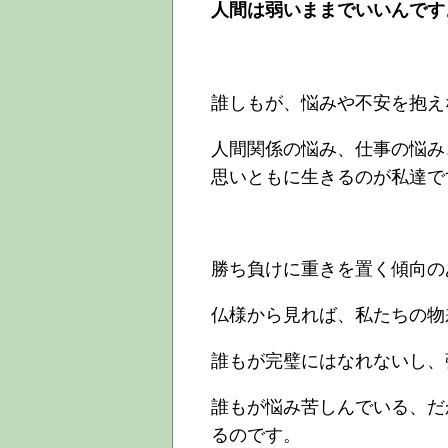
人間は弱いままでいいんです
誰しもが、悩みや不安を抱え
人間関係の悩み、仕事の悩み
思いともに生きるのが私達で
勝ち負けに重きを置く傾向の
仏様から見れば、私たちの物
誰もが完璧にはなれないし、
誰もが悩み苦しんでいる、だ
るのです。