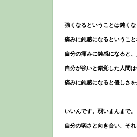
強くなるということは鈍くな
痛みに鈍感になるということ
自分の痛みに鈍感になると、
自分が強いと錯覚した人間は
痛みに鈍感になると優しさを
いいんです。弱いまんまで。
自分の弱さと向き合い、それ