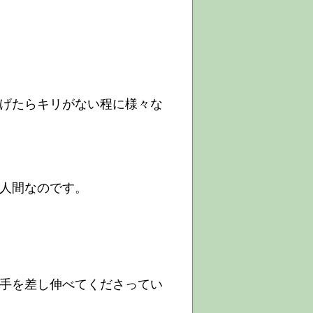
げたらキリがない程に様々な
人間なのです。
手を差し伸べてくださってい