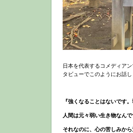
日本を代表するコメディアン
タビューでこのようにお話し
『強くなることはないです。
人間は元々弱い生き物なんで
それなのに、心の苦しみから