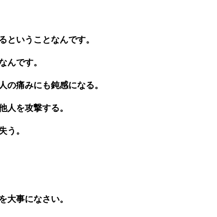
るということなんです。
なんです。
人の痛みにも鈍感になる。
他人を攻撃する。
失う。
を大事になさい。