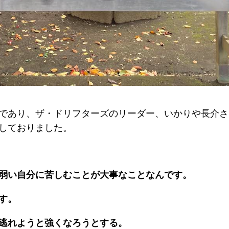
であり、ザ・ドリフターズのリーダー、いかりや長介さ
しておりました。
弱い自分に苦しむことが大事なことなんです。
す。
逃れようと強くなろうとする。