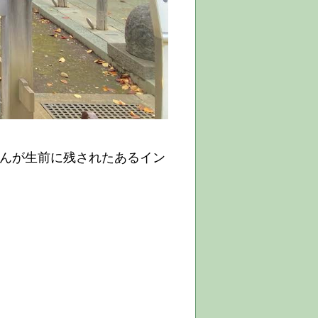
んが生前に残されたあるイン