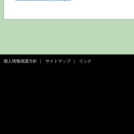
個人情報保護方針
サイトマップ
リンク