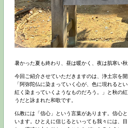
暑かった夏も終わり、昼は暖かく、夜は肌寒い秋
今回ご紹介させていただきますのは、浄土宗を開
「阿弥陀仏に染まっていく心が、色に現れるとい
紅く染まっていくようなものだろう。」と秋の紅
うだと詠まれた和歌です。
仏教には「信心」という言葉があります。信心と
います。ひとえに信じるといっても我々には、目