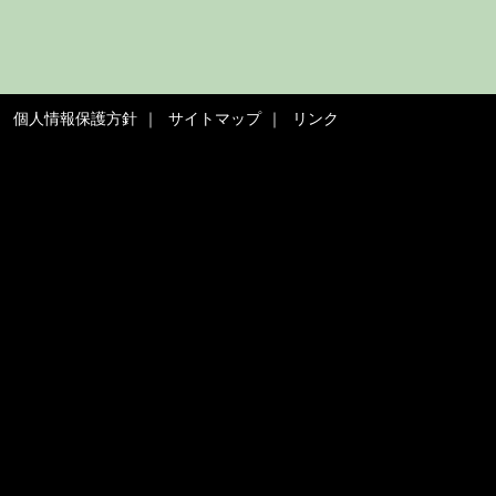
個人情報保護方針
サイトマップ
リンク