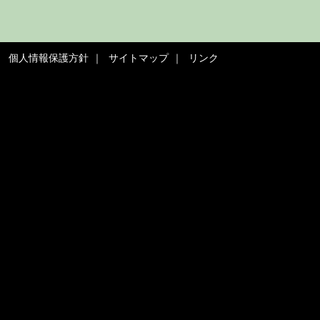
個人情報保護方針
サイトマップ
リンク