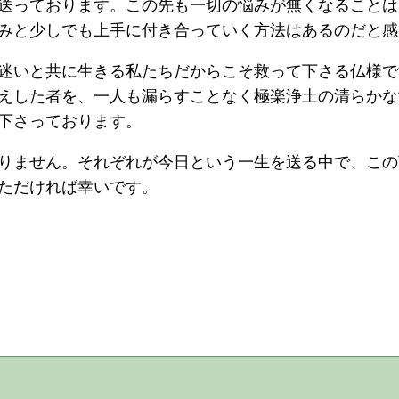
送っております。この先も一切の悩みが無くなることは
みと少しでも上手に付き合っていく方法はあるのだと感
迷いと共に生きる私たちだからこそ救って下さる仏様で
えした者を、一人も漏らすことなく極楽浄土の清らかな
下さっております。
りません。それぞれが今日という一生を送る中で、この
ただければ幸いです。