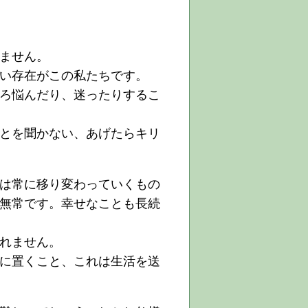
ません。
い存在がこの私たちです。
ろ悩んだり、迷ったりするこ
とを聞かない、あげたらキリ
は常に移り変わっていくもの
無常です。幸せなことも長続
れません。
に置くこと、これは生活を送