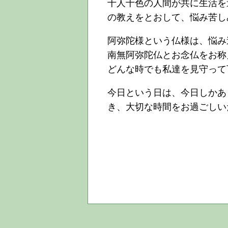
十人十色の人間が共に生活を
の教えをとおして、悩み苦し
阿弥陀様という仏様は、悩み
南無阿弥陀仏とお念仏をお称
どんな時でも私達を見守って
今日という日は、今日しかあ
き、大切な時間をお過ごしい