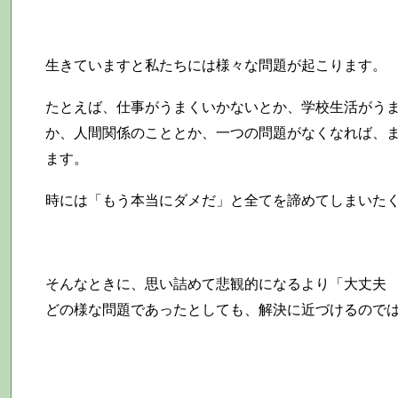
生きていますと私たちには様々な問題が起こります。
たとえば、仕事がうまくいかないとか、学校生活がう
か、人間関係のこととか、一つの問題がなくなれば、
ます。
時には「もう本当にダメだ」と全てを諦めてしまいた
そんなときに、思い詰めて悲観的になるより「大丈夫
どの様な問題であったとしても、解決に近づけるので