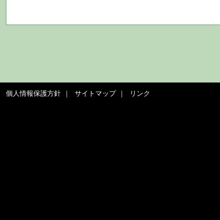
個人情報保護方針
サイトマップ
リンク