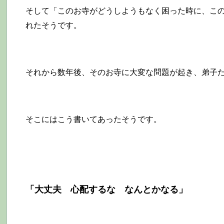
そして「このお寺がどうしようもなく困った時に、こ
れたそうです。
それから数年後、そのお寺に大変な問題が起き、弟子
そこにはこう書いてあったそうです。
「大丈夫 心配するな なんとかなる」