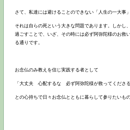
さて、私達には避けることのできない「人生の一大事
それは自らの死という大きな問題であります。しかし
過ごすことで、いざ、その時には必ず阿弥陀様のお救
る通りです。
お念仏のみ教えを信じ実践する者として
「大丈夫 心配するな 必ず阿弥陀様が救ってくださ
との心持ちで日々お念仏とともに暮らして参りたい