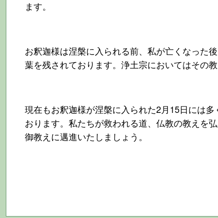
ます。
お釈迦様は涅槃に入られる前、私が亡くなった後
葉を残されております。浄土宗においてはその教
現在もお釈迦様が涅槃に入られた2月15日には
おります。私たちが救われる道、仏教の教えを弘
御教えに邁進いたしましょう。