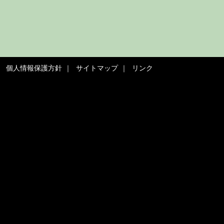
個人情報保護方針
サイトマップ
リンク