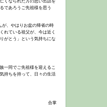
亡くなられた方の思い出話を
るであろうご先祖様を思う
んが、やはりお盆の帰省の時
くれている祖父が、今は近く
りがとう」という気持ちにな
族一同でご先祖様を迎えるこ
気持ちを持って、日々の生活
合掌