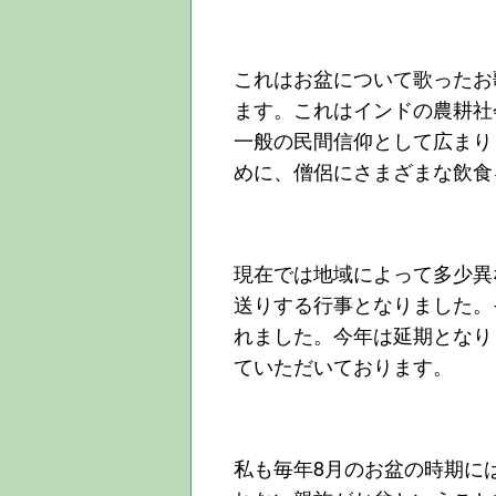
これはお盆について歌ったお
ます。これはインドの農耕社
一般の民間信仰として広まり
めに、僧侶にさまざまな飲食
現在では地域によって多少異
送りする行事となりました。
れました。今年は延期となり
ていただいております。
私も毎年8月のお盆の時期に