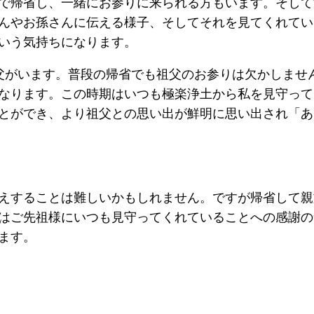
で帰省し、一緒にお参りに来られる方もいます。そして
んやお孫さんに伝える様子、そしてそれを見てくれてい
いう気持ちになります。
父がいます。普段の帰省でも祖父のお参りは欠かしませ
なります。この時期はいつも極楽浄土から私を見守って
とができ、より祖父との思い出が鮮明に思い出され「あ
えすることは難しいかもしれません。ですが帰省して親
はご先祖様にいつも見守ってくれていることへの感謝の
ます。