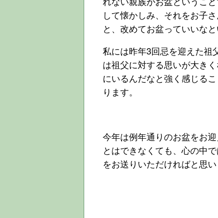
れない親族がお盆ということ
して懐かしみ、それをお子さ
と、改めてお盆っていいなと
私には昨年3回忌を迎えた祖
は祖父に対する思いが大きく
にいるんだなと強く感じるこ
ります。
今年は例年通りのお盆をお迎
とはできなくても、心の中で
をお送りいただければと思い