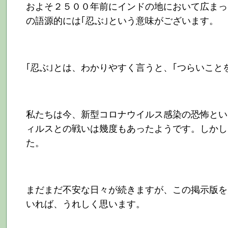
およそ２５００年前にインドの地において広まっ
の語源的には｢忍ぶ｣という意味がございます。
｢忍ぶ｣とは、わかりやすく言うと、｢つらいこと
私たちは今、新型コロナウイルス感染の恐怖とい
ィルスとの戦いは幾度もあったようです。しかし
た。
まだまだ不安な日々が続きますが、この掲示版を
いれば、うれしく思います。