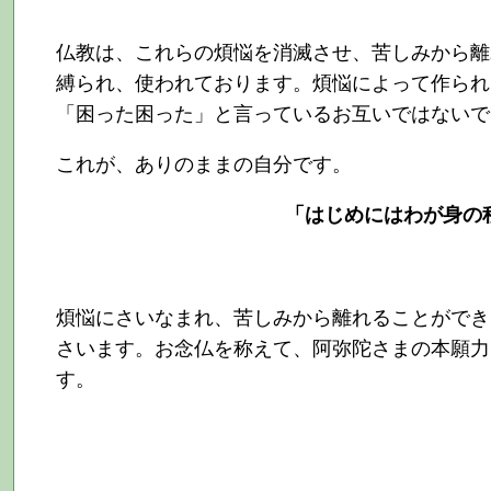
仏教は、これらの煩悩を消滅させ、苦しみから離
縛られ、使われております。煩悩によって作られ
「困った困った」と言っているお互いではないで
これが、ありのままの自分です。
「はじめにはわが身の
煩悩にさいなまれ、苦しみから離れることができ
さいます。お念仏を称えて、阿弥陀さまの本願力
す。