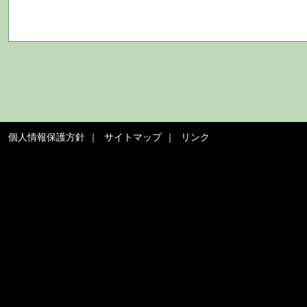
個人情報保護方針
サイトマップ
リンク