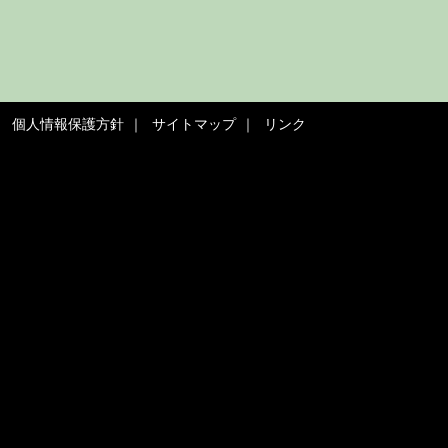
個人情報保護方針
サイトマップ
リンク