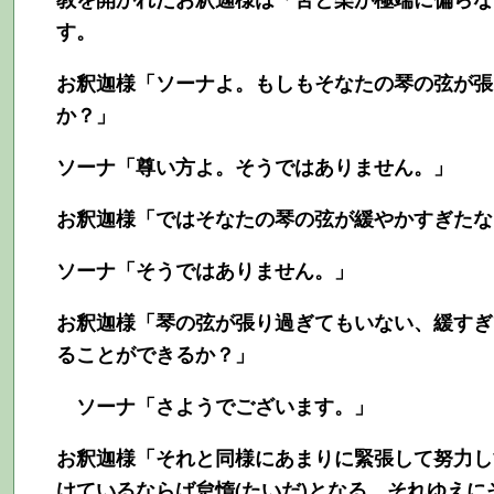
す。
お釈迦様「ソーナよ。もしもそなたの琴の弦が張
か？」
ソーナ「尊い方よ。そうではありません。」
お釈迦様「ではそなたの琴の弦が緩やかすぎたな
ソーナ「そうではありません。」
お釈迦様「琴の弦が張り過ぎてもいない、緩すぎ
ることができるか？」
ソーナ「さようでございます。」
お釈迦様「それと同様にあまりに緊張して努力し
けているならば怠惰(たいだ)となる。それゆえ