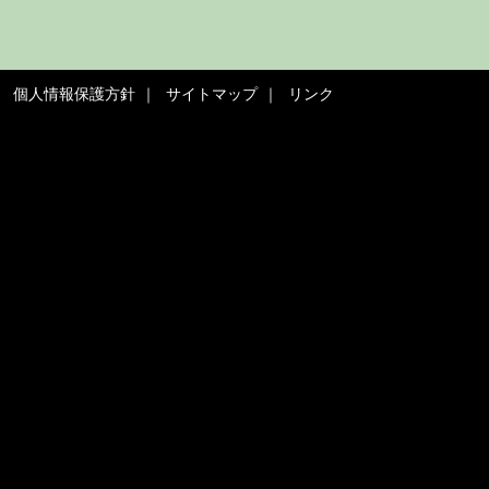
個人情報保護方針
サイトマップ
リンク