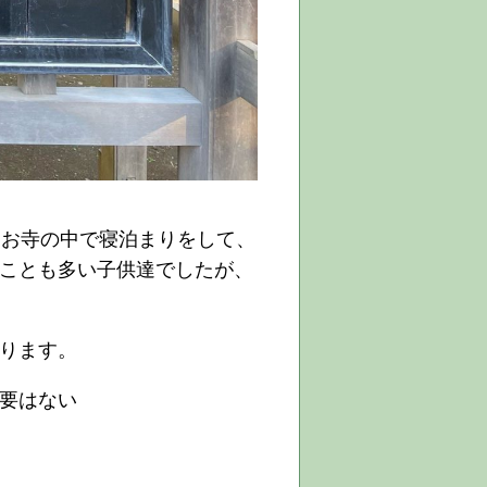
、お寺の中で寝泊まりをして、
ことも多い子供達でしたが、
ります。
要はない