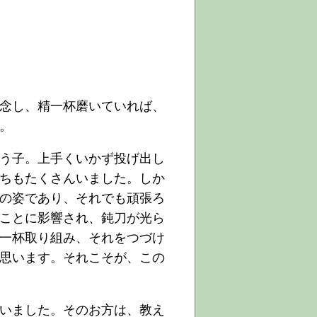
念し、精一杯磨いていれば、
。
う子。上手くいかず投げ出し
ちもたくさんいました。しか
の姿であり、それでも頑張ろ
ことに影響され、鈍刀が光ら
一杯取り組み、それをつづけ
思います。それこそが、この
いました。そのお方は、教え