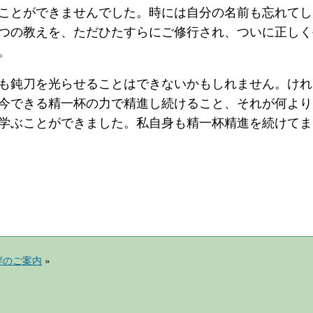
ことができませんでした。時には自分の名前も忘れてし
つの教えを、ただひたすらにご修行され、ついに正しく
。
も鈍刀を光らせることはできないかもしれません。けれ
今できる精一杯の力で精進し続けること、それが何より
学ぶことができました。私自身も精一杯精進を続けてま
岸のご案内
»