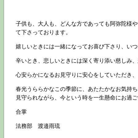
子供も、大人も、どんな方であっても阿弥陀様や
て下さっております。
嬉しいときには一緒になってお喜び下さり、いつ
辛いとき、悲しいときには深く寄り添い慈しみ、
心安らかになるお見守りに安心をしていただき、
春光うららかなこの季節に、あたたかなお気持ち
見守られながら、今という時を一生懸命にお過ご
合掌
法務部 渡邉雨琉