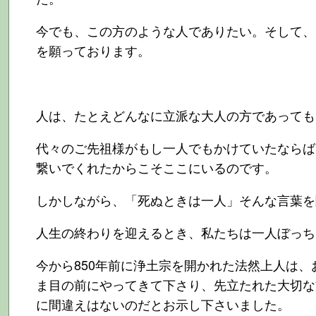
今でも、この方のような人でありたい。そして、
を願っております。
人は、たとえどんなに立派な大人の方であっても
代々のご先祖様がもし一人でもかけていたならば
繋いでくれたからこそここにいるのです。
しかしながら、「死ぬときは一人」そんな言葉を
人生の終わりを迎えるとき、私たちは一人ぼっち
今から850年前に浄土宗を開かれた法然上人は
ま目の前にやってきて下さり、先立たれた大切な
に間違えはないのだとお示し下さいました。