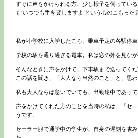
すぐに声をかけられる方、少し様子を伺っている
も‘いつでも手を貸しますよ’という心のこもっ
私が小学校に入学したころ、乗車予定の各駅停車
学校の駅を通り過ぎる電車。私は窓の外を見なが
そんなときに声をかけて、下車駅まで送ってくだ
この話を聞き、「大人なら当然のこと」と、思わ
私も大人ならば急いでいても、出勤途中であって
声をかけてくれた方のことを当時の私は、「セー
うです。
セーラー服で通学中の学生が、自身の遅刻を省み
た。