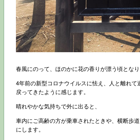
春風にのって、ほのかに花の香りが漂う頃となり
4年前の新型コロナウイルスに怯え、人と離れて
戻ってきたように感じます。
晴れやかな気持ちで外に出ると、
車内にご高齢の方が乗車されたときや、横断歩道
にします。