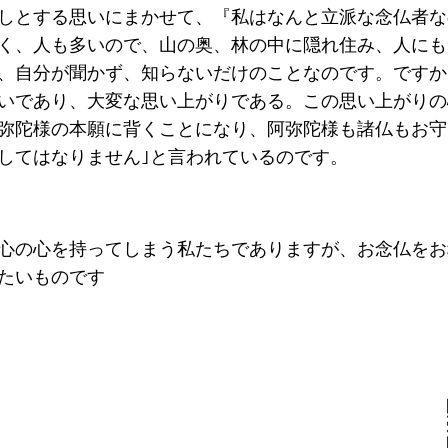
しとする思いにまかせて、『私はなんと立派な念仏者な
く、人も多いので、山の奥、林の中に隠れ住み、人にも
、自分が聞かず、知らないだけのことなのです。ですか
いであり、大変な思い上がりである。この思い上がりの
弥陀様の本願に背くことになり、阿弥陀様も諸仏もお守
してはなりません｣と言われているのです。
心の心を持ってしまう私たちでありますが、お念仏をお
たいものです