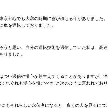
東京都心でも大寒の時期に雪が積もる年がありました。
に車を運転しておりました。
ろうと思い、自分の運転技術を過信していた私は、高速
ありました。
はつい過信や慢心が芽生えてくることがありますが、浄
はくれぐれも慢心を慎むべき｣と次のように言われてお
かにもそれらしい念仏者になると、多くの人を見るにつ