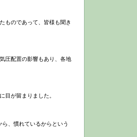
たものであって、皆様も聞き
の気圧配置の影響もあり、各地
葉に目が留まりました。
から、慣れているからという