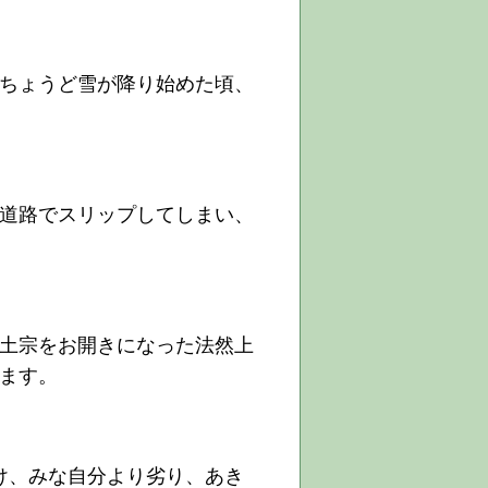
ちょうど雪が降り始めた頃、
道路でスリップしてしまい、
土宗をお開きになった法然上
ります。
け、みな自分より劣り、あき