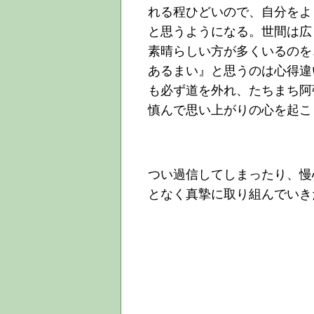
れる程ひどいので、自分をよ
と思うようになる。世間は広
素晴らしい方が多くいるのを
あるまい』と思うのは心得違
も必ず道を外れ、たちまち阿
慎んで思い上がりの心を起こ
つい過信してしまったり、慢
となく真摯に取り組んでいき