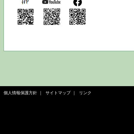
個人情報保護方針
サイトマップ
リンク